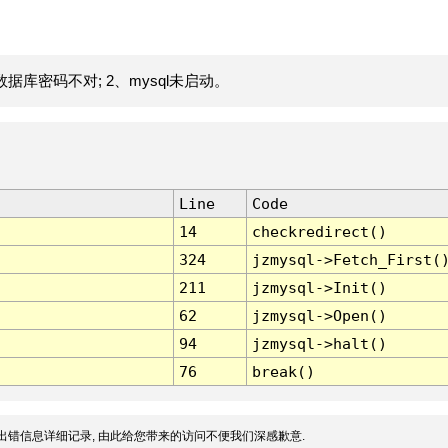
据库密码不对; 2、mysql未启动。
Line
Code
14
checkredirect()
324
jzmysql->Fetch_First(
211
jzmysql->Init()
62
jzmysql->Open()
94
jzmysql->halt()
76
break()
出错信息详细记录, 由此给您带来的访问不便我们深感歉意.