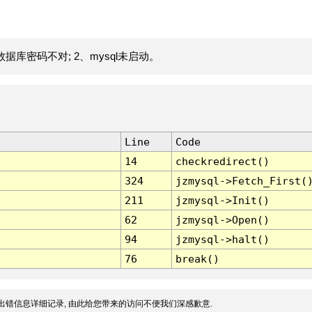
据库密码不对; 2、mysql未启动。
Line
Code
14
checkredirect()
324
jzmysql->Fetch_First(
211
jzmysql->Init()
62
jzmysql->Open()
94
jzmysql->halt()
76
break()
出错信息详细记录, 由此给您带来的访问不便我们深感歉意.