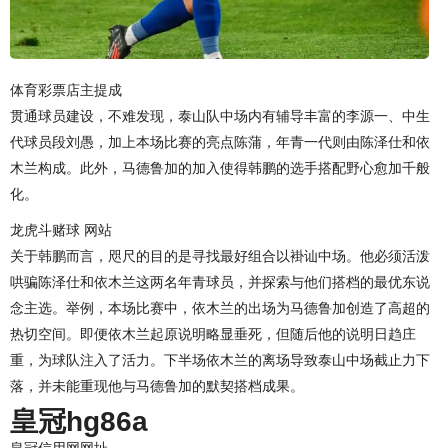
体育彩票店主提成
贯通球员建设，不难发现，泰山队中场内有辅导丰富的李源一、中生
代球员段刘愚，加上本场比赛的亮点陈蒲，年青一代则由陈泽仕和依
木兰构成。此外，马德鲁加的加入使得韩鹏的选手搭配野心愈加千般
化。
龙虎斗赌球 网站
关于韩鹏而言，咫尺的目的是寻找最好组合以褂讪中场。他必须活泼
哄骗陈泽仕和依木兰这两名年青球员，并探索与他们搭档的最优东说
念主选。举例，本场比赛中，依木兰的出场为马德鲁加创造了高超的
热切空间。即便依木兰起原说明略显垂死，但随后他的说明日趋庄
重，为球队注入了活力。下半场依木兰的离场导致泰山中场截止力下
落，并未能重现他与马德鲁加的默契搭档成果。
皇冠hg86a
皇冠信用网网址