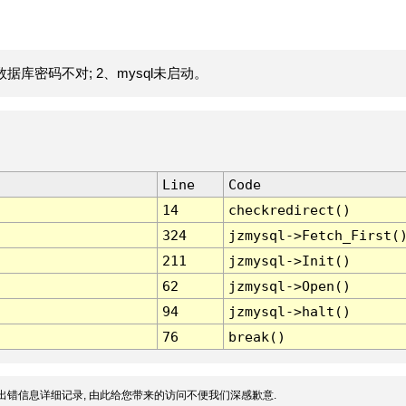
据库密码不对; 2、mysql未启动。
Line
Code
14
checkredirect()
324
jzmysql->Fetch_First(
211
jzmysql->Init()
62
jzmysql->Open()
94
jzmysql->halt()
76
break()
出错信息详细记录, 由此给您带来的访问不便我们深感歉意.